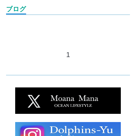
ブログ
1