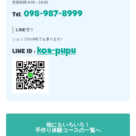
営業時間 9:00～19:00
098-987-8999
Tel.
LINEで！
ショップのLINEでも承ります♪
koa-pupu
LINE ID :
他にもいろいろ！
手作り体験コースの一覧へ