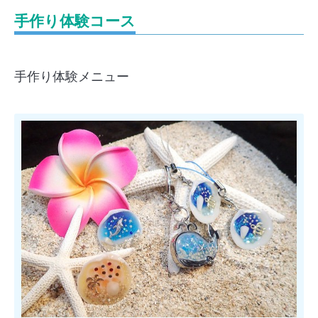
手作り体験コース
手作り体験メニュー