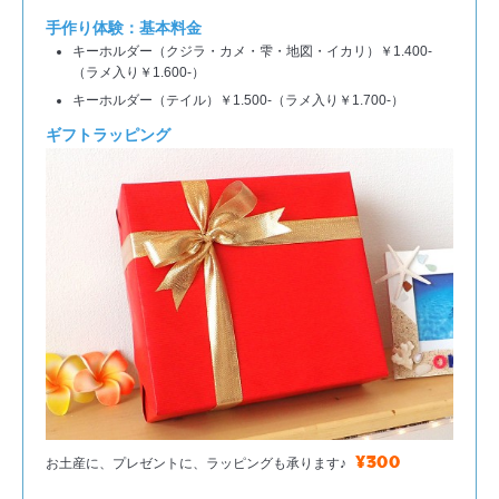
手作り体験：基本料金
キーホルダー（クジラ・カメ・雫・地図・イカリ）￥1.400-
（ラメ入り￥1.600-）
キーホルダー（テイル）￥1.500-（ラメ入り￥1.700-）
ギフトラッピング
¥300
お土産に、プレゼントに、ラッピングも承ります♪