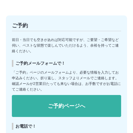
ご予約
前日・当日でも空きがあれば対応可能ですが、ご要望・ご希望など
伺い、ベストな状態で楽しんでいただけるよう、余裕を持ってご連
絡ください。
ご予約メールフォームで！
「ご予約」ページのメールフォームより、必要な情報を入力してお
申込みください。折り返し、スタッフよりメールでご連絡します。
確認メールが2営業日たっても来ない場合は、お手数ですがお電話に
てご連絡ください。
ご予約ページへ
お電話で！