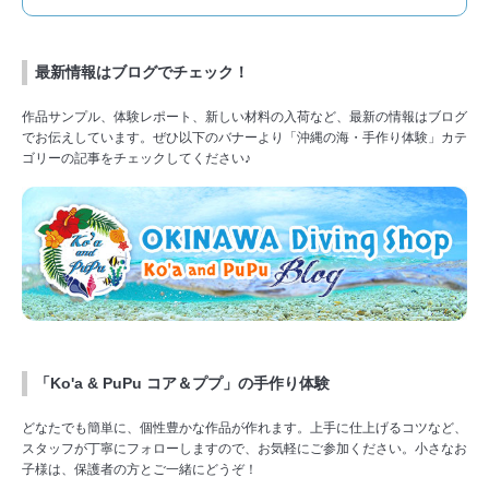
最新情報はブログでチェック！
作品サンプル、体験レポート、新しい材料の入荷など、最新の情報はブログ
でお伝えしています。ぜひ以下のバナーより「沖縄の海・手作り体験」カテ
ゴリーの記事をチェックしてください♪
「Ko'a & PuPu コア＆ププ」の手作り体験
どなたでも簡単に、個性豊かな作品が作れます。上手に仕上げるコツなど、
スタッフが丁寧にフォローしますので、お気軽にご参加ください。小さなお
子様は、保護者の方とご一緒にどうぞ！