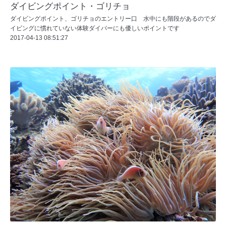
ダイビングポイント・ゴリチョ
ダイビングポイント、ゴリチョのエントリー口 水中にも階段があるのでダ
イビングに慣れていない体験ダイバーにも優しいポイントです
2017-04-13 08:51:27