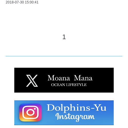
2018-07-30 15:00:41
1