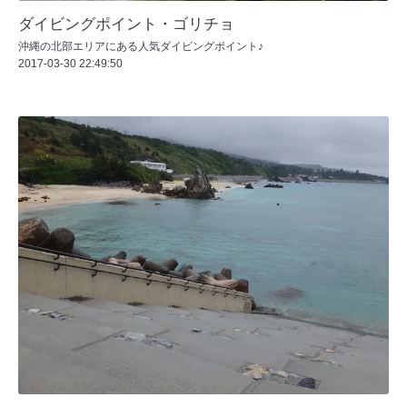
ダイビングポイント・ゴリチョ
沖縄の北部エリアにある人気ダイビングポイント♪
2017-03-30 22:49:50