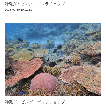
沖縄ダイビング・ゴリラチョップ
2018-07-30 15:01:32
沖縄ダイビング・ゴリラチョップ