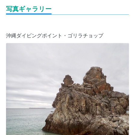
写真ギャラリー
沖縄ダイビングポイント・ゴリラチョップ