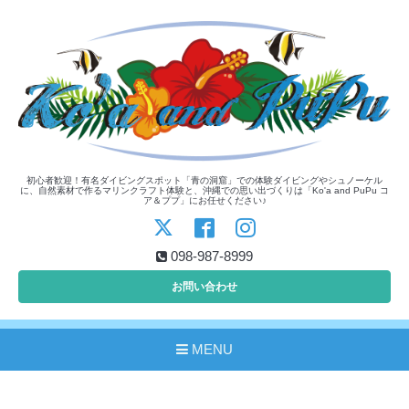
初心者歓迎！有名ダイビングスポット「青の洞窟」での体験ダイビングやシュノーケル
に、自然素材で作るマリンクラフト体験と、沖縄での思い出づくりは「Ko'a and PuPu コ
ア＆ププ」にお任せください♪
098-987-8999
お問い合わせ
MENU