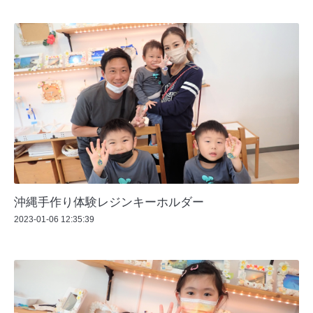
沖縄手作り体験レジンキーホルダー
2023-01-06 12:35:39