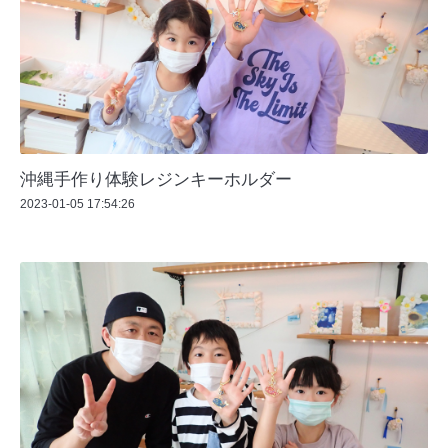
沖縄手作り体験レジンキーホルダー
2023-01-05 17:54:26