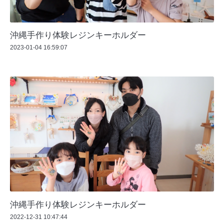
沖縄手作り体験レジンキーホルダー
2023-01-04 16:59:07
沖縄手作り体験レジンキーホルダー
2022-12-31 10:47:44