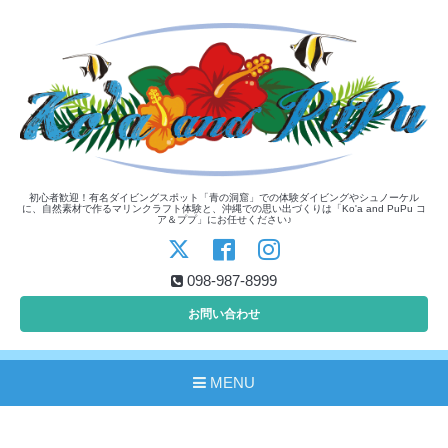
初心者歓迎！有名ダイビングスポット「青の洞窟」での体験ダイビングやシュノーケル
に、自然素材で作るマリンクラフト体験と、沖縄での思い出づくりは「Ko'a and PuPu コ
ア＆ププ」にお任せください♪
098-987-8999
お問い合わせ
MENU