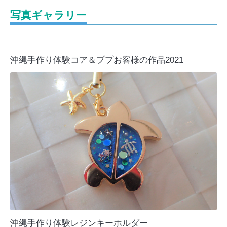
写真ギャラリー
沖縄手作り体験コア＆ププお客様の作品2021
沖縄手作り体験レジンキーホルダー