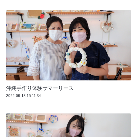
沖縄手作り体験サマーリース
2022-09-13 15:11:34