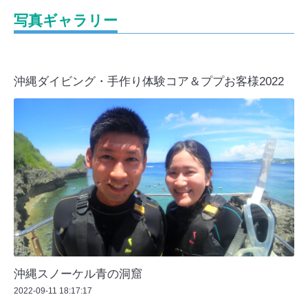
写真ギャラリー
沖縄ダイビング・手作り体験コア＆ププお客様2022
沖縄スノーケル青の洞窟
2022-09-11 18:17:17