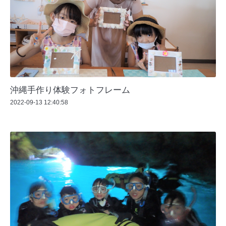
沖縄手作り体験フォトフレーム
2022-09-13 12:40:58