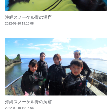
沖縄スノーケル青の洞窟
2022-09-10 19:16:08
沖縄スノーケル青の洞窟
2022-09-10 19:15:54