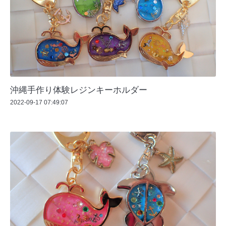
沖縄手作り体験レジンキーホルダー
2022-09-17 07:49:07