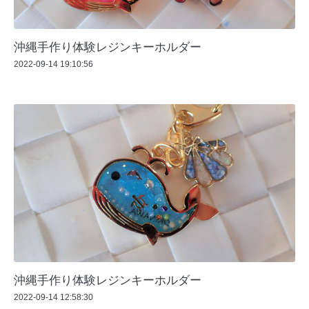
沖縄手作り体験レジンキーホルダー
2022-09-14 19:10:56
沖縄手作り体験レジンキーホルダー
2022-09-14 12:58:30