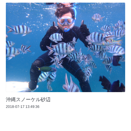
沖縄スノーケル砂辺
2018-07-17 13:49:36