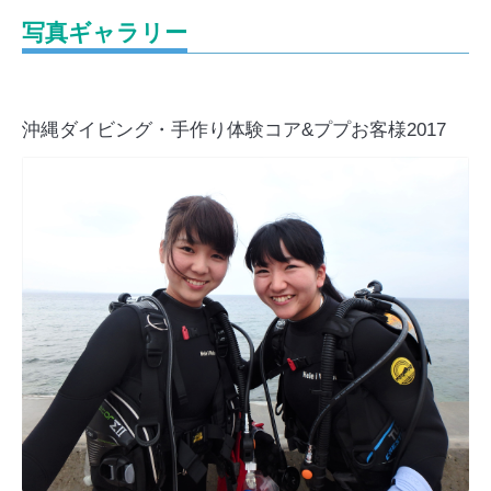
写真ギャラリー
沖縄ダイビング・手作り体験コア&ププお客様2017