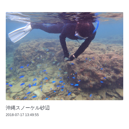
沖縄スノーケル砂辺
2018-07-17 13:49:55