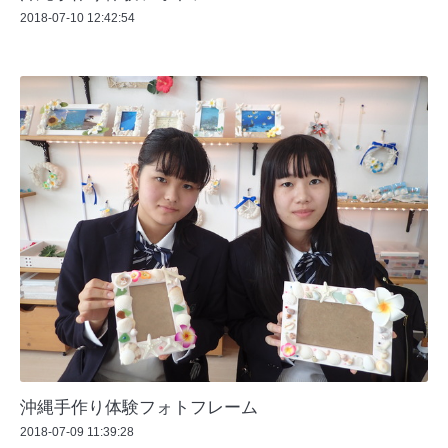
2018-07-10 12:42:54
沖縄手作り体験フォトフレーム
2018-07-09 11:39:28