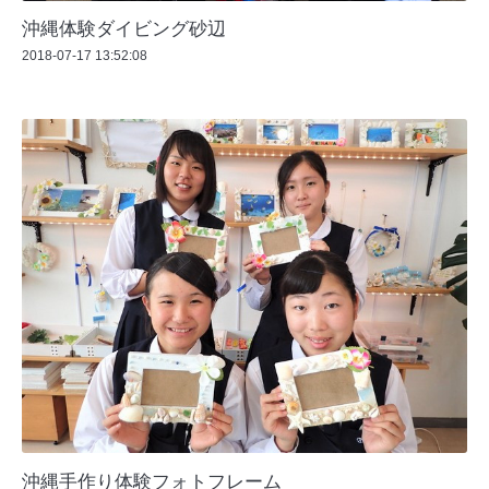
沖縄体験ダイビング砂辺
2018-07-17 13:52:08
沖縄手作り体験フォトフレーム