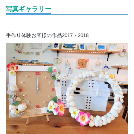
写真ギャラリー
手作り体験お客様の作品2017・2018