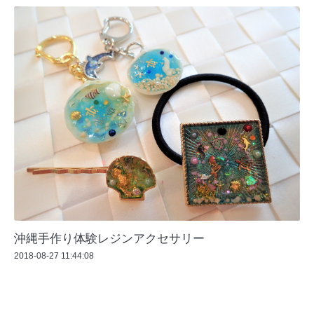
沖縄手作り体験レジンアクセサリー
2018-08-27 11:44:08