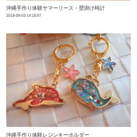
沖縄手作り体験サマーリース・壁掛け時計
2018-09-03 14:18:07
沖縄手作り体験レジンキーホルダー