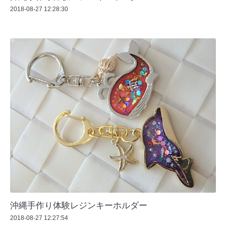
2018-08-27 12:28:30
沖縄手作り体験レジンキーホルダー
2018-08-27 12:27:54