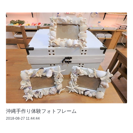
沖縄手作り体験フォトフレーム
2018-08-27 11:44:44