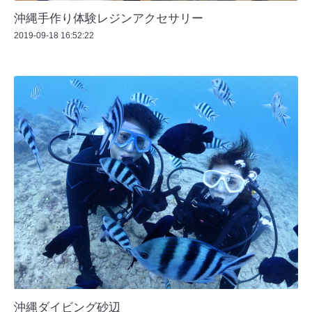
沖縄手作り体験レジンアクセサリー
2019-09-18 16:52:22
沖縄ダイビング砂辺