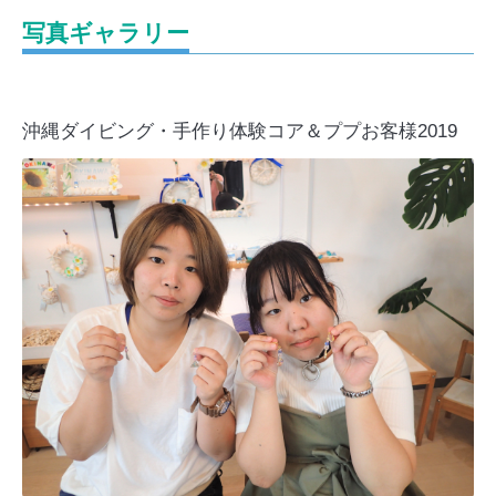
写真ギャラリー
沖縄ダイビング・手作り体験コア＆ププお客様2019