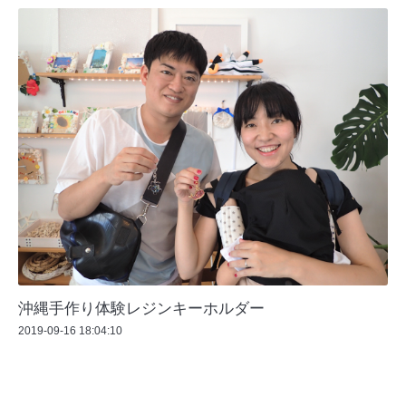
沖縄手作り体験レジンキーホルダー
2019-09-16 18:04:10