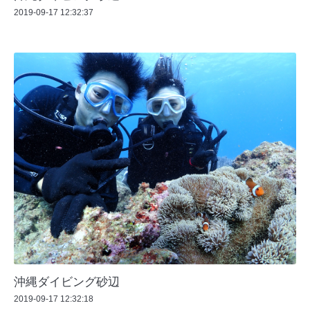
2019-09-17 12:32:37
沖縄ダイビング砂辺
2019-09-17 12:32:18