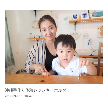
沖縄手作り体験レジンキーホルダー
2019-09-16 18:04:49