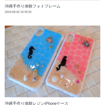
沖縄手作り体験フォトフレーム
2019-09-02 10:35:52
沖縄手作り体験レジンiPhoneケース