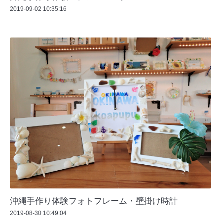
2019-09-02 10:35:16
沖縄手作り体験フォトフレーム・壁掛け時計
2019-08-30 10:49:04