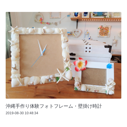
沖縄手作り体験フォトフレーム・壁掛け時計
2019-08-30 10:48:34