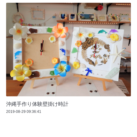
沖縄手作り体験壁掛け時計
2019-08-29 09:36:41