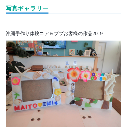
写真ギャラリー
沖縄手作り体験コア＆ププお客様の作品2019