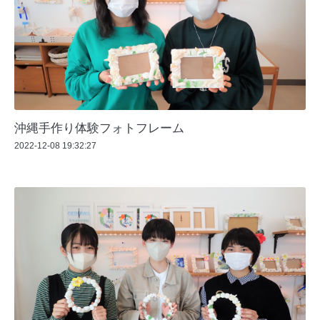
沖縄手作り体験フォトフレーム
2022-12-08 19:32:27