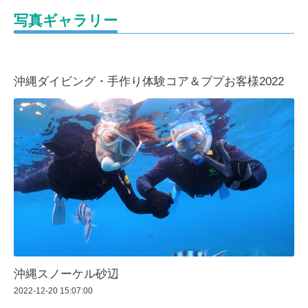
写真ギャラリー
沖縄ダイビング・手作り体験コア＆ププお客様2022
沖縄スノーケル砂辺
2022-12-20 15:07:00