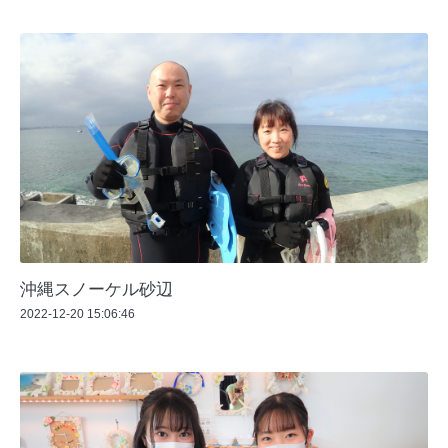
沖縄スノーケル砂辺
2022-12-20 15:06:46