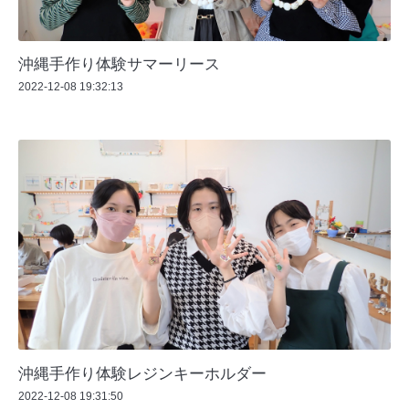
沖縄手作り体験サマーリース
2022-12-08 19:32:13
沖縄手作り体験レジンキーホルダー
2022-12-08 19:31:50