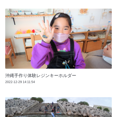
沖縄手作り体験レジンキーホルダー
2022-12-29 14:11:54