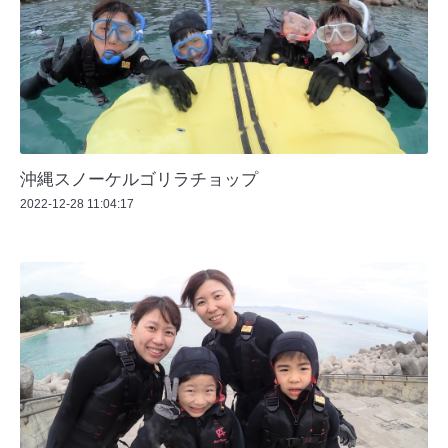
沖縄スノーケルゴリラチョップ
2022-12-28 11:04:17