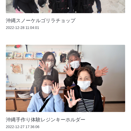
沖縄スノーケルゴリラチョップ
2022-12-28 11:04:01
沖縄手作り体験レジンキーホルダー
2022-12-27 17:36:06