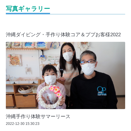
写真ギャラリー
沖縄ダイビング・手作り体験コア＆ププお客様2022
沖縄手作り体験サマーリース
2022-12-30 15:30:23