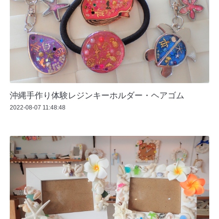
沖縄手作り体験レジンキーホルダー・ヘアゴム
2022-08-07 11:48:48