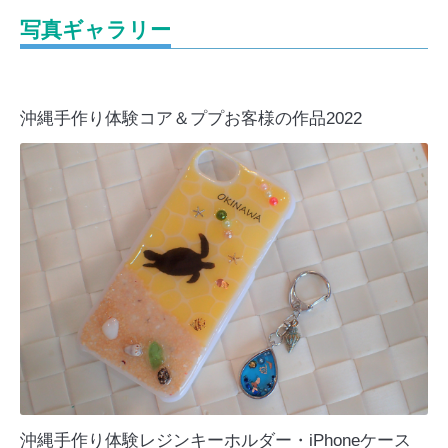
写真ギャラリー
沖縄手作り体験コア＆ププお客様の作品2022
沖縄手作り体験レジンキーホルダー・iPhoneケース