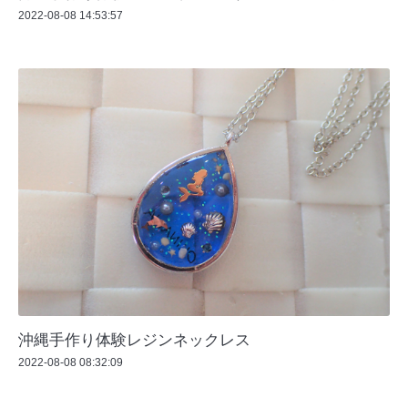
2022-08-08 14:53:57
沖縄手作り体験レジンネックレス
2022-08-08 08:32:09