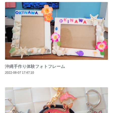
沖縄手作り体験フォトフレーム
2022-08-07 17:47:10