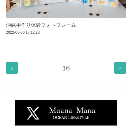
沖縄手作り体験フォトフレーム
2022-08-06 17:12:23
16