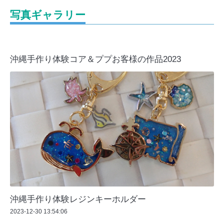
写真ギャラリー
沖縄手作り体験コア＆ププお客様の作品2023
沖縄手作り体験レジンキーホルダー
2023-12-30 13:54:06