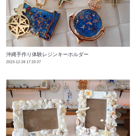
沖縄手作り体験レジンキーホルダー
2023-12-28 17:20:37