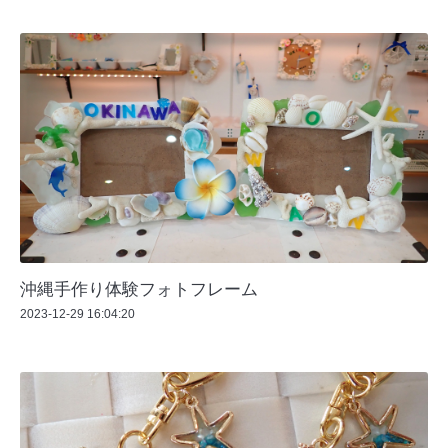
沖縄手作り体験フォトフレーム
2023-12-29 16:04:20