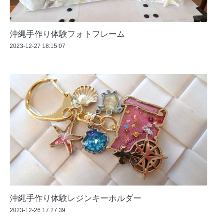
沖縄手作り体験フォトフレーム
2023-12-27 18:15:07
沖縄手作り体験レジンキーホルダー
2023-12-26 17:27:39