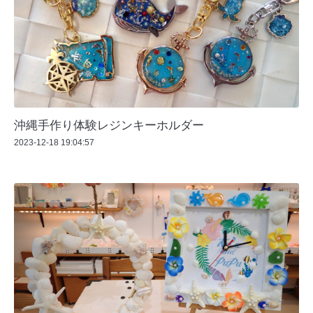
沖縄手作り体験レジンキーホルダー
2023-12-18 19:04:57