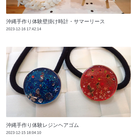
沖縄手作り体験壁掛け時計・サマーリース
2023-12-16 17:42:14
沖縄手作り体験レジンヘアゴム
2023-12-15 18:04:10