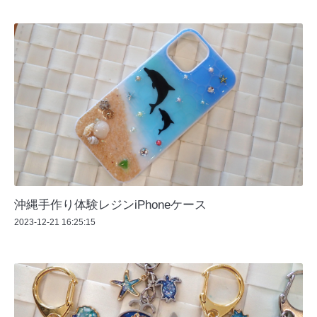
沖縄手作り体験レジンiPhoneケース
2023-12-21 16:25:15