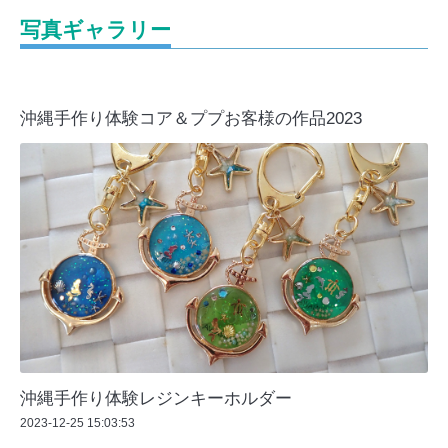
写真ギャラリー
沖縄手作り体験コア＆ププお客様の作品2023
沖縄手作り体験レジンキーホルダー
2023-12-25 15:03:53