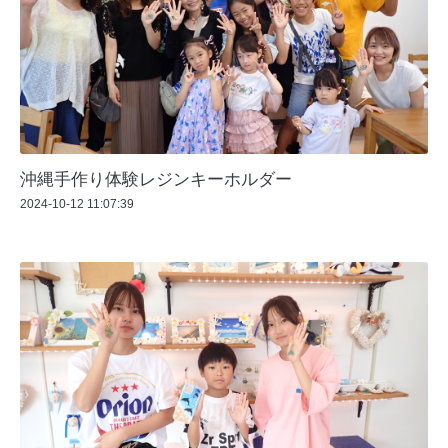
沖縄手作り体験レジンキーホルダー
2024-10-12 11:07:39