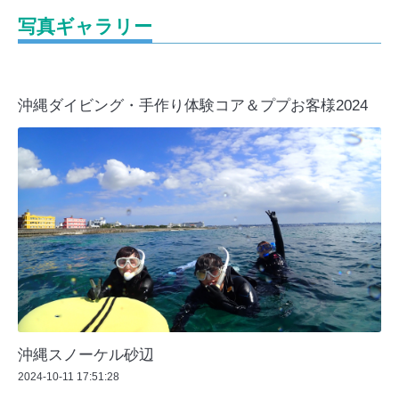
写真ギャラリー
沖縄ダイビング・手作り体験コア＆ププお客様2024
沖縄スノーケル砂辺
2024-10-11 17:51:28