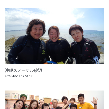
沖縄スノーケル砂辺
2024-10-11 17:51:17