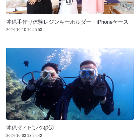
沖縄手作り体験レジンキーホルダー・iPhoneケース
2024-10-10 16:55:53
沖縄ダイビング砂辺
2024-10-03 18:24:42