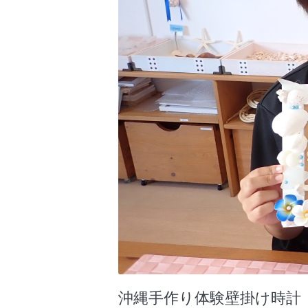
沖縄手作り体験壁掛け時計