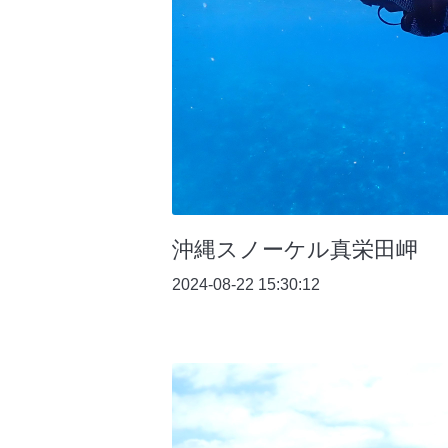
沖縄スノーケル真栄田岬
2024-08-22 15:30:12