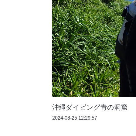
沖縄ダイビング青の洞窟
2024-08-25 12:29:57