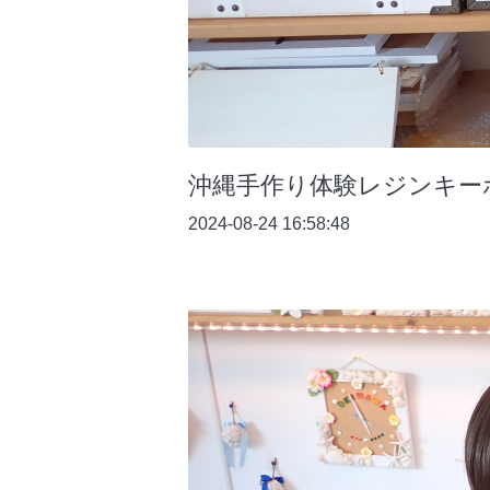
沖縄手作り体験レジンキー
2024-08-24 16:58:48