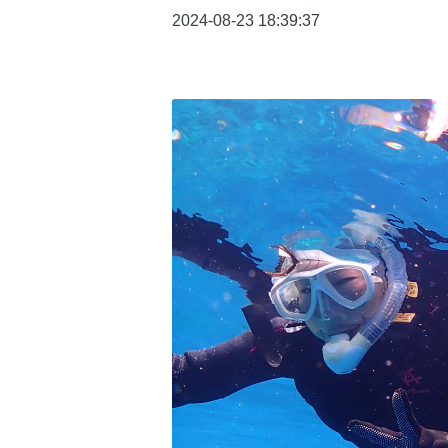
2024-08-23 18:39:37