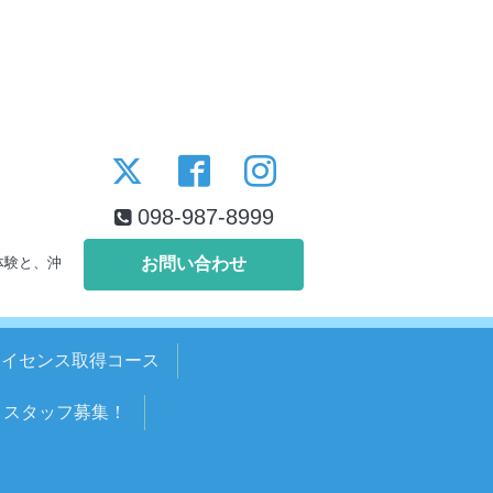
098-987-8999
体験と、沖
お問い合わせ
ライセンス取得コース
スタッフ募集！