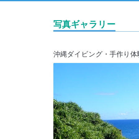
写真ギャラリー
沖縄ダイビング・手作り体験