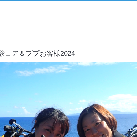
コア＆ププお客様2024