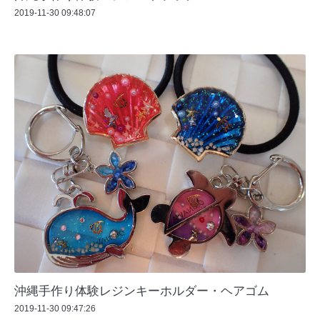
2019-11-30 09:48:07
沖縄手作り体験レジンキーホルダー・ヘアゴム
2019-11-30 09:47:26