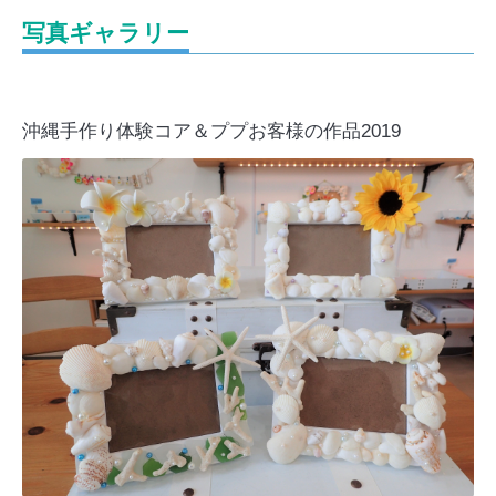
写真ギャラリー
沖縄手作り体験コア＆ププお客様の作品2019