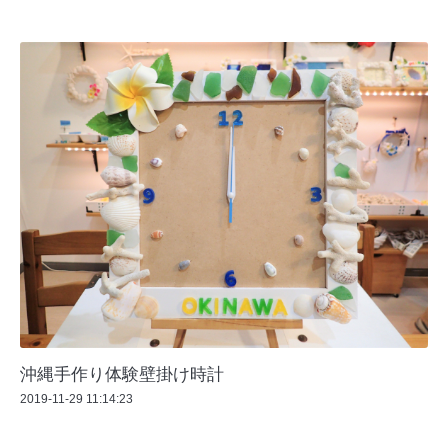
沖縄手作り体験壁掛け時計
2019-11-29 11:14:23