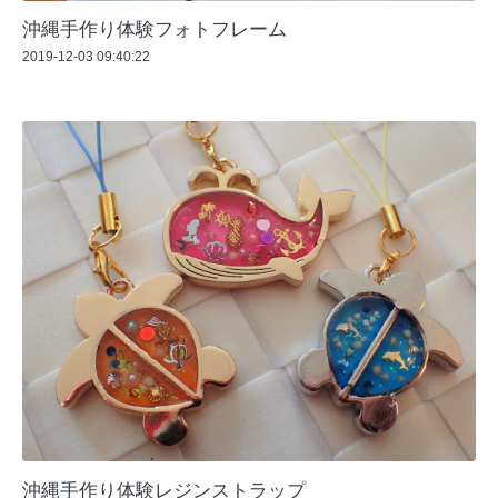
沖縄手作り体験フォトフレーム
2019-12-03 09:40:22
沖縄手作り体験レジンストラップ