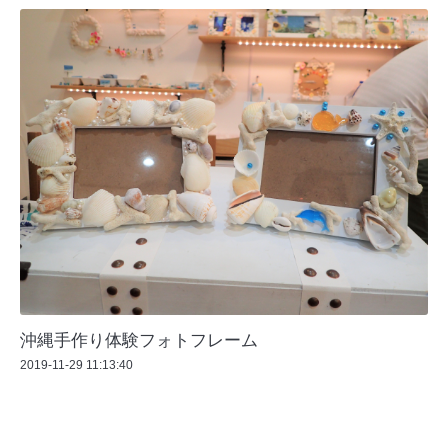
沖縄手作り体験フォトフレーム
2019-11-29 11:13:40