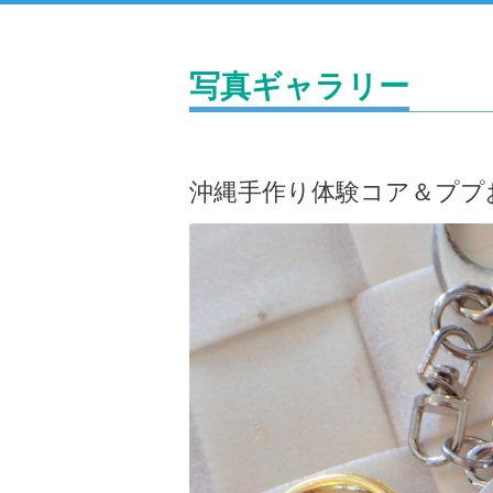
写真ギャラリー
沖縄手作り体験コア＆ププお