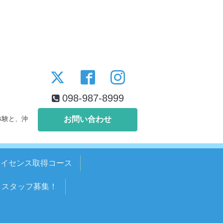
098-987-8999
体験と、沖
お問い合わせ
ライセンス取得コース
スタッフ募集！