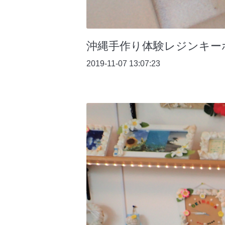
沖縄手作り体験レジンキー
2019-11-07 13:07:23