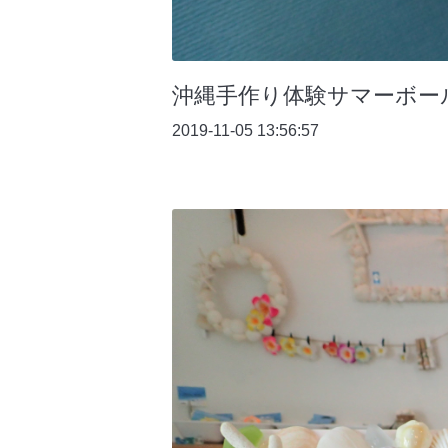
沖縄手作り体験サマーボー
2019-11-05 13:56:57