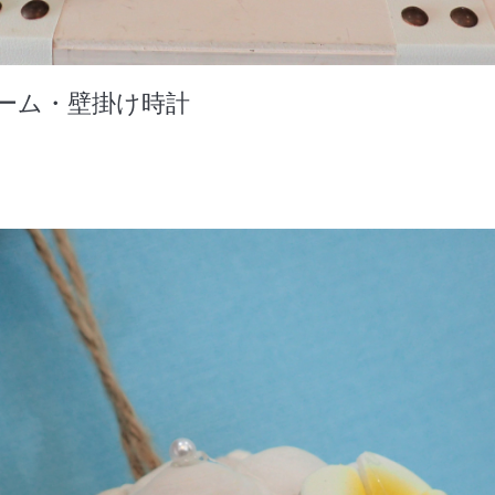
ーム・壁掛け時計