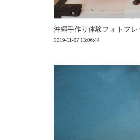
沖縄手作り体験フォトフレ
2019-11-07 13:06:44