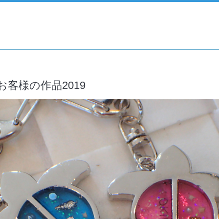
客様の作品2019