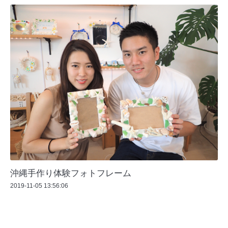
沖縄手作り体験フォトフレーム
2019-11-05 13:56:06