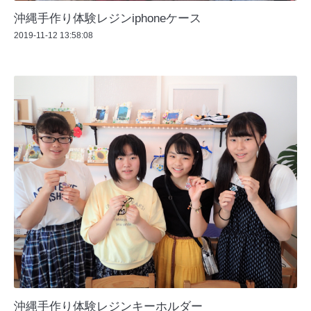
沖縄手作り体験レジンiphoneケース
2019-11-12 13:58:08
沖縄手作り体験レジンキーホルダー