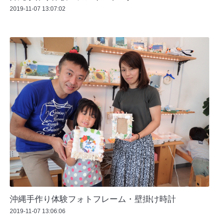
2019-11-07 13:07:02
沖縄手作り体験フォトフレーム・壁掛け時計
2019-11-07 13:06:06