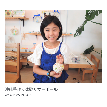
沖縄手作り体験サマーボール
2019-11-05 13:56:35