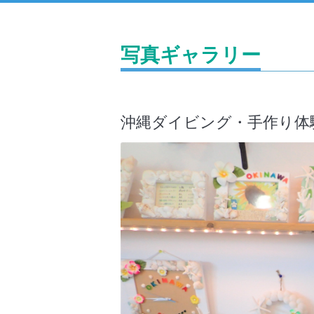
写真ギャラリー
沖縄ダイビング・手作り体験