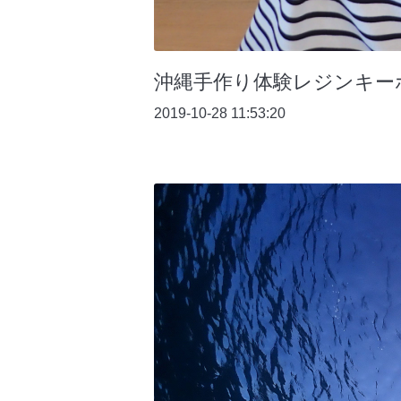
沖縄手作り体験レジンキー
2019-10-28 11:53:20