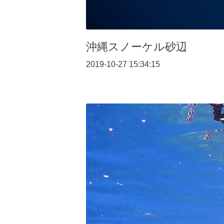
沖縄スノーケル砂辺
2019-10-27 15:34:15