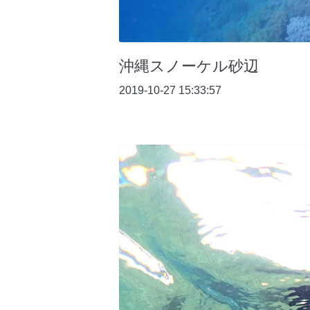
沖縄スノーケル砂辺
2019-10-27 15:33:57