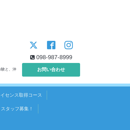
098-987-8999
体験と、沖
お問い合わせ
ライセンス取得コース
スタッフ募集！