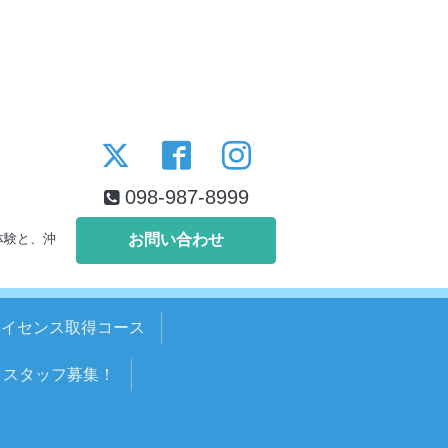
098-987-8999
体験と、沖
お問い合わせ
ライセンス取得コース
スタッフ募集！