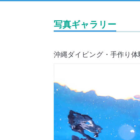
写真ギャラリー
沖縄ダイビング・手作り体験