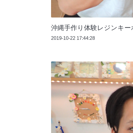
沖縄手作り体験レジンキー
2019-10-22 17:44:28