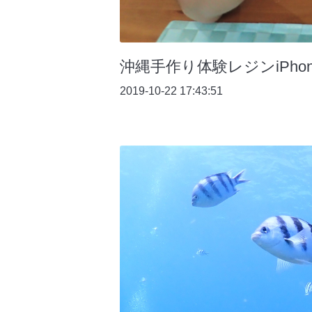
沖縄手作り体験レジンiPho
2019-10-22 17:43:51