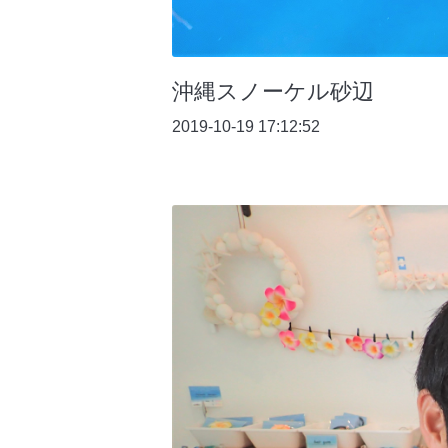
沖縄スノーケル砂辺
2019-10-19 17:12:52